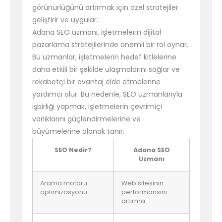
görünürlüğünü artırmak için özel stratejiler
geliştirir ve uygular.
Adana SEO uzmanı, işletmelerin dijital
pazarlama stratejilerinde önemli bir rol oynar.
Bu uzmanlar, işletmelerin hedef kitlelerine
daha etkili bir şekilde ulaşmalarını sağlar ve
rekabetçi bir avantaj elde etmelerine
yardımcı olur. Bu nedenle, SEO uzmanlarıyla
işbirliği yapmak, işletmelerin çevrimiçi
varlıklarını güçlendirmelerine ve
büyümelerine olanak tanır.
SEO Nedir?
Adana SEO
Uzmanı
Arama motoru
Web sitesinin
optimizasyonu
performansını
artırma