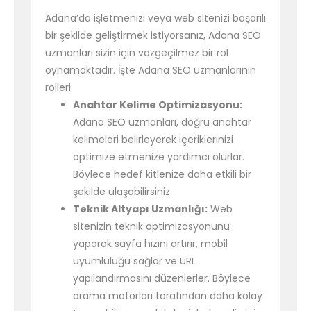
Adana’da işletmenizi veya web sitenizi başarılı
bir şekilde geliştirmek istiyorsanız, Adana SEO
uzmanları sizin için vazgeçilmez bir rol
oynamaktadır. İşte Adana SEO uzmanlarının
rolleri:
Anahtar Kelime Optimizasyonu:
Adana SEO uzmanları, doğru anahtar
kelimeleri belirleyerek içeriklerinizi
optimize etmenize yardımcı olurlar.
Böylece hedef kitlenize daha etkili bir
şekilde ulaşabilirsiniz.
Teknik Altyapı Uzmanlığı:
Web
sitenizin teknik optimizasyonunu
yaparak sayfa hızını artırır, mobil
uyumluluğu sağlar ve URL
yapılandırmasını düzenlerler. Böylece
arama motorları tarafından daha kolay