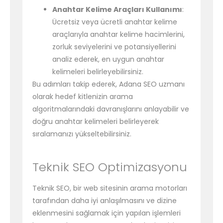
Anahtar Kelime Araçları Kullanımı
:
Ücretsiz veya ücretli anahtar kelime
araçlarıyla anahtar kelime hacimlerini,
zorluk seviyelerini ve potansiyellerini
analiz ederek, en uygun anahtar
kelimeleri belirleyebilirsiniz.
Bu adımları takip ederek, Adana SEO uzmanı
olarak hedef kitlenizin arama
algoritmalarındaki davranışlarını anlayabilir ve
doğru anahtar kelimeleri belirleyerek
sıralamanızı yükseltebilirsiniz.
Teknik SEO Optimizasyonu
Teknik SEO, bir web sitesinin arama motorları
tarafından daha iyi anlaşılmasını ve dizine
eklenmesini sağlamak için yapılan işlemleri