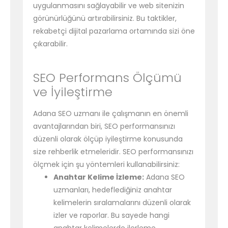
uygulanmasını sağlayabilir ve web sitenizin
görünürlüğünü artırabilirsiniz. Bu taktikler,
rekabetçi dijital pazarlama ortamında sizi öne
çıkarabilir.
SEO Performans Ölçümü
ve İyileştirme
Adana SEO uzmanı ile çalışmanın en önemli
avantajlarından biri, SEO performansınızı
düzenli olarak ölçüp iyileştirme konusunda
size rehberlik etmeleridir. SEO performansınızı
ölçmek için şu yöntemleri kullanabilirsiniz:
Anahtar Kelime İzleme:
Adana SEO
uzmanları, hedeflediğiniz anahtar
kelimelerin sıralamalarını düzenli olarak
izler ve raporlar. Bu sayede hangi