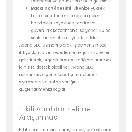
taranabilir ve endekslenir hale gelirsiniz.
Backlink Yönetimi:
Sitenize yüksek
kaliteli ve otoriter sitelerden gelen
backlinkler sayesinde otorite ve
güvenilirlik kazanmanızı sağlarlar. Bu da
sıralamanızı olumlu yönde etkiler.
Adana SEO uzmanı olarak, işletmenizin özel
ihtiyaçlarına ve hedeflerine uygun stratejiler
geliştirerek, organik arama trafiğinizi artırmak
için size destek olabilirler. Adana SEO
uzmanınız, diğer rekabetçi firmalardan
sıyrılmanızı ve online varlığınızı
güçlendirmenizi sağlar.
Etkili Anahtar Kelime
Araştırması
Etkili anahtar kelime araştırması, web sitenizin