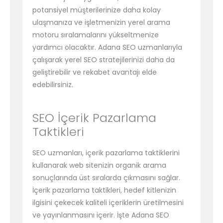
potansiyel müşterilerinize daha kolay
ulaşmanıza ve işletmenizin yerel arama
motoru sıralamalarını yükseltmenize
yardımcı olacaktır. Adana SEO uzmanlarıyla
çalışarak yerel SEO stratejilerinizi daha da
geliştirebilir ve rekabet avantajı elde
edebilirsiniz.
SEO İçerik Pazarlama
Taktikleri
SEO uzmanları, içerik pazarlama taktiklerini
kullanarak web sitenizin organik arama
sonuçlarında üst sıralarda çıkmasını sağlar.
İçerik pazarlama taktikleri, hedef kitlenizin
ilgisini çekecek kaliteli içeriklerin üretilmesini
ve yayınlanmasını içerir. İşte Adana SEO