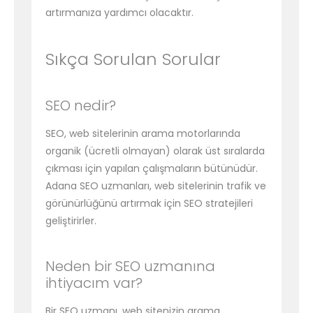
artırmanıza yardımcı olacaktır.
Sıkça Sorulan Sorular
SEO nedir?
SEO, web sitelerinin arama motorlarında
organik (ücretli olmayan) olarak üst sıralarda
çıkması için yapılan çalışmaların bütünüdür.
Adana SEO uzmanları, web sitelerinin trafik ve
görünürlüğünü artırmak için SEO stratejileri
geliştirirler.
Neden bir SEO uzmanına
ihtiyacım var?
Bir SEO uzmanı, web sitenizin arama