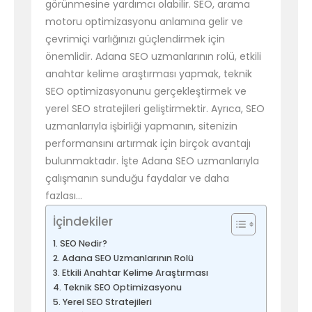
görünmesine yardımcı olabilir. SEO, arama
motoru optimizasyonu anlamına gelir ve
çevrimiçi varlığınızı güçlendirmek için
önemlidir. Adana SEO uzmanlarının rolü, etkili
anahtar kelime araştırması yapmak, teknik
SEO optimizasyonunu gerçekleştirmek ve
yerel SEO stratejileri geliştirmektir. Ayrıca, SEO
uzmanlarıyla işbirliği yapmanın, sitenizin
performansını artırmak için birçok avantajı
bulunmaktadır. İşte Adana SEO uzmanlarıyla
çalışmanın sunduğu faydalar ve daha
fazlası…
İçindekiler
SEO Nedir?
Adana SEO Uzmanlarının Rolü
Etkili Anahtar Kelime Araştırması
Teknik SEO Optimizasyonu
Yerel SEO Stratejileri