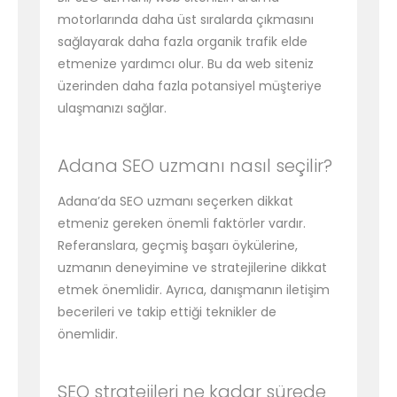
motorlarında daha üst sıralarda çıkmasını
sağlayarak daha fazla organik trafik elde
etmenize yardımcı olur. Bu da web siteniz
üzerinden daha fazla potansiyel müşteriye
ulaşmanızı sağlar.
Adana SEO uzmanı nasıl seçilir?
Adana’da SEO uzmanı seçerken dikkat
etmeniz gereken önemli faktörler vardır.
Referanslara, geçmiş başarı öykülerine,
uzmanın deneyimine ve stratejilerine dikkat
etmek önemlidir. Ayrıca, danışmanın iletişim
becerileri ve takip ettiği teknikler de
önemlidir.
SEO stratejileri ne kadar sürede