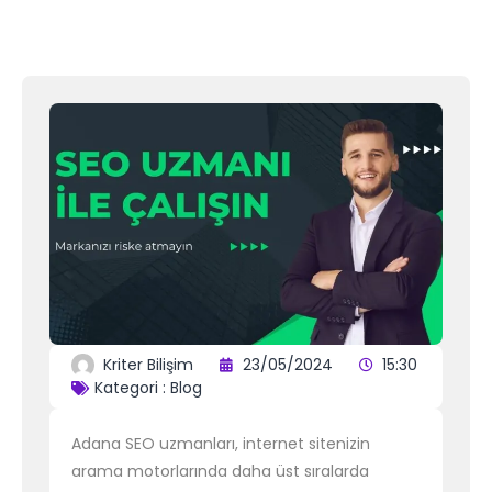
Kriter Bilişim
23/05/2024
15:30
Kategori :
Blog
Adana SEO uzmanları, internet sitenizin
arama motorlarında daha üst sıralarda