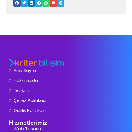
Ana Sayfa
Hakkımızda
İletişim
Çerez Politikası
Gizlilik Politikası
Hizmetlerimiz
Web Tasarım