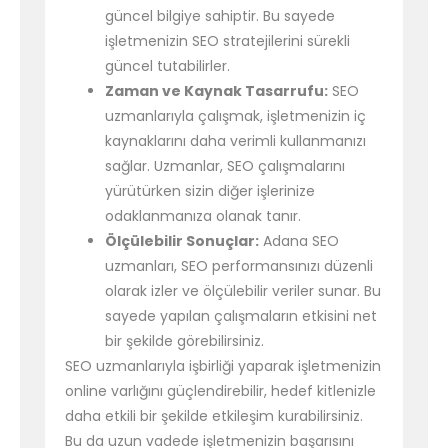
güncel bilgiye sahiptir. Bu sayede
işletmenizin SEO stratejilerini sürekli
güncel tutabilirler.
Zaman ve Kaynak Tasarrufu:
SEO
uzmanlarıyla çalışmak, işletmenizin iç
kaynaklarını daha verimli kullanmanızı
sağlar. Uzmanlar, SEO çalışmalarını
yürütürken sizin diğer işlerinize
odaklanmanıza olanak tanır.
Ölçülebilir Sonuçlar:
Adana SEO
uzmanları, SEO performansınızı düzenli
olarak izler ve ölçülebilir veriler sunar. Bu
sayede yapılan çalışmaların etkisini net
bir şekilde görebilirsiniz.
SEO uzmanlarıyla işbirliği yaparak işletmenizin
online varlığını güçlendirebilir, hedef kitlenizle
daha etkili bir şekilde etkileşim kurabilirsiniz.
Bu da uzun vadede işletmenizin başarısını