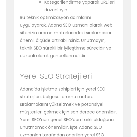
Kategorilendirme yaparak URL’leri
düzenleyin.
Bu teknik optimizasyon adımlarını
uygulayarak, Adana SEO uzmanı olarak web
sitenizin arama motorlarındaki sıralamasını
önemli ölçüde artırabilirsiniz. Unutmayın,
teknik SEO sürekli bir iyileştirme sürecidir ve
düzenli olarak güncellenmelidir.
Yerel SEO Stratejileri
Adana’da işletme sahipleri için yerel SEO
stratejileri, bölgesel arama motoru
sıralamalarını yükseltmek ve potansiyel
müşterileri çekmek için son derece önemlidir.
Yerel SEO’nun genel SEO’dan farklı olduğunu
unutmamak önemlidir. İşte Adana SEO
uzmanları tarafından önerilen yerel SEO