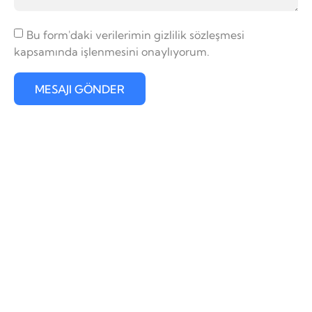
Bu form'daki verilerimin gizlilik sözleşmesi
kapsamında işlenmesini onaylıyorum.
MESAJI GÖNDER