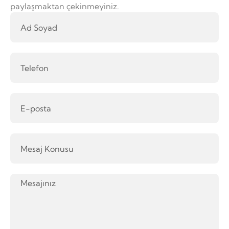
paylaşmaktan çekinmeyiniz.