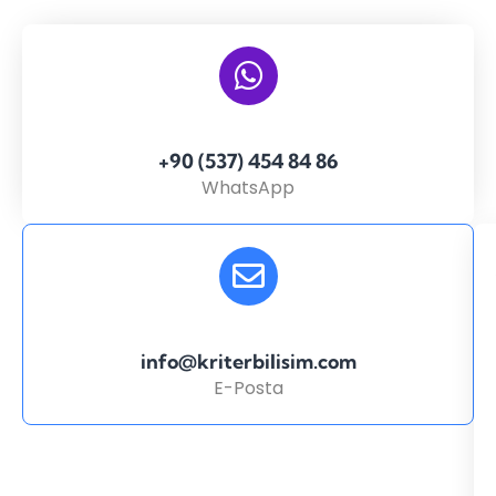
+90 (537) 454 84 86
WhatsApp
info@kriterbilisim.com
E-Posta