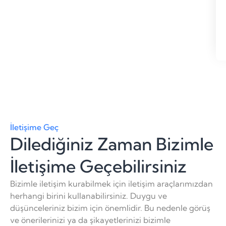
İletişime Geç
Dilediğiniz Zaman Bizimle
İletişime Geçebilirsiniz
Bizimle iletişim kurabilmek için iletişim araçlarımızdan
herhangi birini kullanabilirsiniz. Duygu ve
düşünceleriniz bizim için önemlidir. Bu nedenle görüş
ve önerilerinizi ya da şikayetlerinizi bizimle