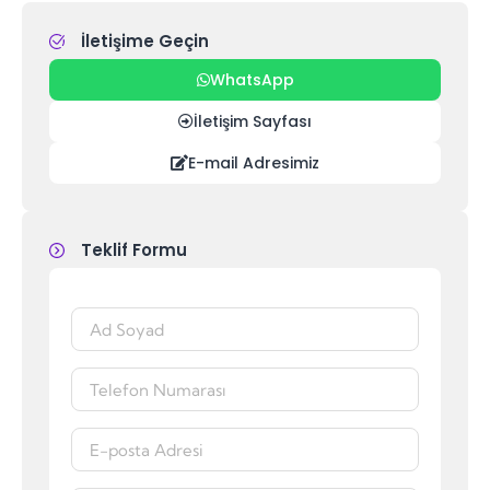
İletişime Geçin
WhatsApp
İletişim Sayfası
E-mail Adresimiz
Teklif Formu