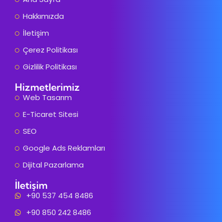
Hakkımızda
İletişim
Çerez Politikası
Gizlilik Politikası
Hizmetlerimiz
Web Tasarım
E-Ticaret Sitesi
SEO
Google Ads Reklamları
Dijital Pazarlama
İletişim
+90 537 454 8486
+90 850 242 8486