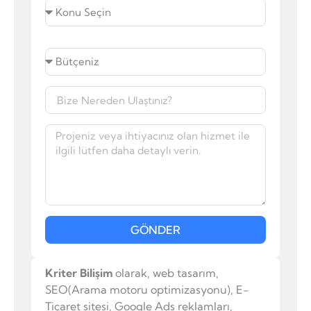
GÖNDER
Kriter Bilişim
olarak, web tasarım,
SEO(Arama motoru optimizasyonu), E-
Ticaret sitesi, Google Ads reklamları,