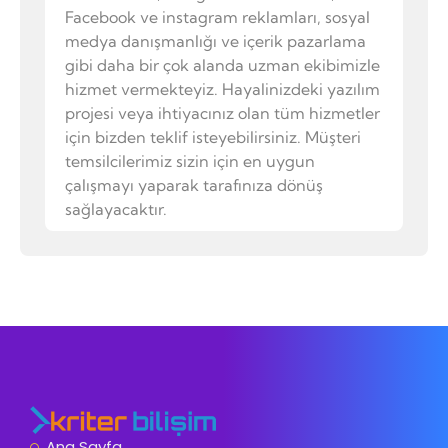
Facebook ve instagram reklamları, sosyal
medya danışmanlığı ve içerik pazarlama
gibi daha bir çok alanda uzman ekibimizle
hizmet vermekteyiz. Hayalinizdeki yazılım
projesi veya ihtiyacınız olan tüm hizmetler
için bizden teklif isteyebilirsiniz. Müşteri
temsilcilerimiz sizin için en uygun
çalışmayı yaparak tarafınıza dönüş
sağlayacaktır.
Ana Sayfa