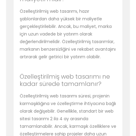
Özelleştirilmiş web tasarımı, hazır
şablonlardan daha yüksek bir maliyetle
gerçekleştirilebilir. Ancak, bu maliyet, marka
için uzun vadede bir yatırım olarak
değerlendirilmelidir. Özelleştirilmiş tasarımlar,
markanın benzersizliğini ve rekabet avantajını
artırarak gelir getirici bir yatırım olabilir.
Özelleştirilmiş web tasarımı ne
kadar sürede tamamlanır?
Özelleştirilmiş web tasarımı süresi, projenin
karmaşıklığına ve özelleştirme ihtiyacına bağlı
olarak değişebilir. Genellikle, standart bir web
sitesi tasarımı 2 ila 4 ay arasında
tamamlanabilir. Ancak, karmaşık özelliklere ve
özelleştirmelere sahip projeler daha uzun