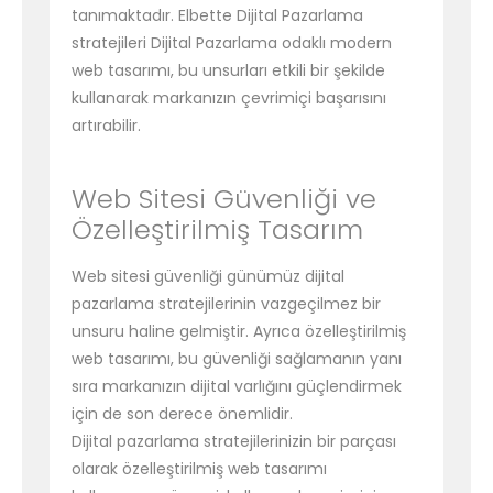
tanımaktadır. Elbette Dijital Pazarlama
stratejileri Dijital Pazarlama odaklı modern
web tasarımı, bu unsurları etkili bir şekilde
kullanarak markanızın çevrimiçi başarısını
artırabilir.
Web Sitesi Güvenliği ve
Özelleştirilmiş Tasarım
Web sitesi güvenliği günümüz dijital
pazarlama stratejilerinin vazgeçilmez bir
unsuru haline gelmiştir. Ayrıca özelleştirilmiş
web tasarımı, bu güvenliği sağlamanın yanı
sıra markanızın dijital varlığını güçlendirmek
için de son derece önemlidir.
Dijital pazarlama stratejilerinizin bir parçası
olarak özelleştirilmiş web tasarımı