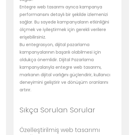
Entegre web tasarımı ayrıca kampanya
performansını detaylı bir şekilde izlemenizi
sağlar. Bu sayede kampanyaların etkinliğini
ölçmek ve iyileştirmek için gerekli verilere
erişebilirsiniz.
Bu entegrasyon, dijital pazarlama
kampanyalarının başarılı olabilmesi için
oldukça önemlidir. Dijital Pazarlama
kampanyalarıyla entegre web tasarımı,
markanın dijital varlığını güçlendirir, kullanıcı
deneyimini geliştirir ve dönüşüm oranlarını
artırır.
Sıkça Sorulan Sorular
Özelleştirilmiş web tasarımı