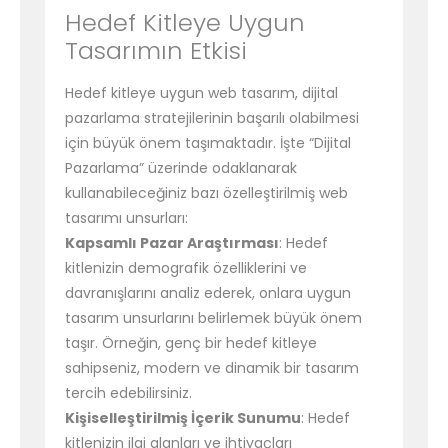
Hedef Kitleye Uygun
Tasarımın Etkisi
Hedef kitleye uygun web tasarım, dijital
pazarlama stratejilerinin başarılı olabilmesi
için büyük önem taşımaktadır. İşte “Dijital
Pazarlama” üzerinde odaklanarak
kullanabileceğiniz bazı özelleştirilmiş web
tasarımı unsurları:
Kapsamlı Pazar Araştırması
: Hedef
kitlenizin demografik özelliklerini ve
davranışlarını analiz ederek, onlara uygun
tasarım unsurlarını belirlemek büyük önem
taşır. Örneğin, genç bir hedef kitleye
sahipseniz, modern ve dinamik bir tasarım
tercih edebilirsiniz.
Kişiselleştirilmiş İçerik Sunumu
: Hedef
kitlenizin ilgi alanları ve ihtiyaçları