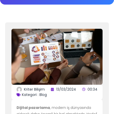
Kriter Bilişim
13/03/2024
00:34
Kategori :
Blog
Dijital pazarlama
, modern iş dünyasında