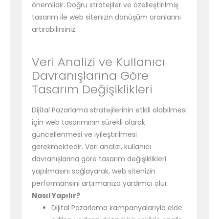
önemlidir. Doğru stratejiler ve özelleştirilmiş
tasarım ile web sitenizin dönüşüm oranlarını
artırabilirsiniz.
Veri Analizi ve Kullanıcı
Davranışlarına Göre
Tasarım Değişiklikleri
Dijital Pazarlama stratejilerinin etkili olabilmesi
için web tasarımının sürekli olarak
güncellenmesi ve iyileştirilmesi
gerekmektedir. Veri analizi, kullanıcı
davranışlarına göre tasarım değişiklikleri
yapılmasını sağlayarak, web sitenizin
performansını artırmanıza yardımcı olur.
Nasıl Yapılır?
Dijital Pazarlama kampanyalarıyla elde