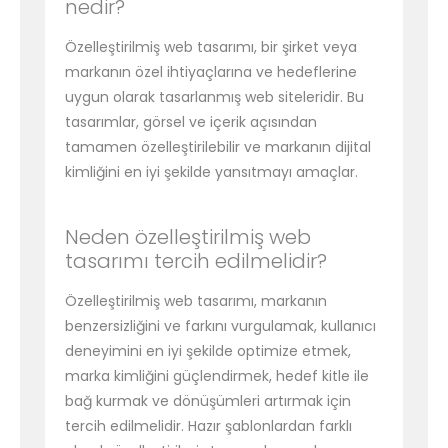
nedir?
Özelleştirilmiş web tasarımı, bir şirket veya
markanın özel ihtiyaçlarına ve hedeflerine
uygun olarak tasarlanmış web siteleridir. Bu
tasarımlar, görsel ve içerik açısından
tamamen özelleştirilebilir ve markanın dijital
kimliğini en iyi şekilde yansıtmayı amaçlar.
Neden özelleştirilmiş web
tasarımı tercih edilmelidir?
Özelleştirilmiş web tasarımı, markanın
benzersizliğini ve farkını vurgulamak, kullanıcı
deneyimini en iyi şekilde optimize etmek,
marka kimliğini güçlendirmek, hedef kitle ile
bağ kurmak ve dönüşümleri artırmak için
tercih edilmelidir. Hazır şablonlardan farklı