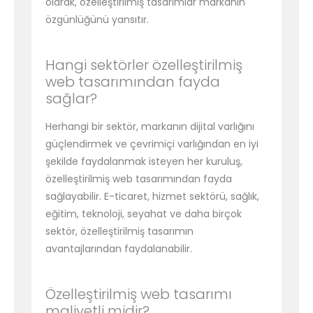
olarak, özelleştirilmiş tasarımlar markanın
özgünlüğünü yansıtır.
Hangi sektörler özelleştirilmiş
web tasarımından fayda
sağlar?
Herhangi bir sektör, markanın dijital varlığını
güçlendirmek ve çevrimiçi varlığından en iyi
şekilde faydalanmak isteyen her kuruluş,
özelleştirilmiş web tasarımından fayda
sağlayabilir. E-ticaret, hizmet sektörü, sağlık,
eğitim, teknoloji, seyahat ve daha birçok
sektör, özelleştirilmiş tasarımın
avantajlarından faydalanabilir.
Özelleştirilmiş web tasarımı
maliyetli midir?