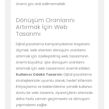
önemi göz ardı edilmemelidir.
Dönüşüm Oranlarını
Artırmak İçin Web
Tasarımı
Dijital pazarlama kampanyalarının başarısını
ölçmek, web sitenizin dönüşüm oranlarını
artırmak için özelleştirilmiş web tasarımının
önemi büyüktür. İşte dönüşüm oranlarını
artırmak için web tasarımının önemli etkileri:
Kullanıcı Odaklı Tasarım:
Dijital pazarlama
stratejilerinizle uyumlu olarak, hedef kitlenizin
ihtiyaçlarına ve beklentilerine yönelik kullanıcı
dostu bir web tasarımı, ziyaretçilerin sitenizde
daha fazla zaman geçirmesini ve dönüşüm
yapmalarını sağlar.