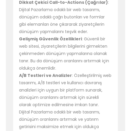
Dikkat Çekici Call-to-Actions (Çağrılar)
:
Dijital Pazarlama odaklı bir web tasarımı,
dönüşüm odaklı çağrı butonları ve formlar
gibi elemanları öne çıkararak ziyaretçilerin
dönüşüm yapmalarını teşvik eder.
Gelişmiş Güvenlik Özellikleri
: Güvenli bir
web sitesi, ziyaretçilerin bilgilerini girmekten
çekinmeden dönüşüm yapmalarına olanak
tanır. Bu da dönüşüm oranlarını artırmak için
oldukça önemlidir.
A/B Testleri ve Analizler
: Özelleştirilmiş web
tasarımı, A/B testleri ve kullanıcı davranış
analizleri için uygun bir platform sunarak,
dönüşüm oranlarını artırmak için sürekli
olarak optimize edilmesine imkan tanır.
Dijital Pazarlama odaklı bir web tasarımı,
dönüşüm oranlarını artırmak ve yatırım
getirisini maksimize etmek için oldukça