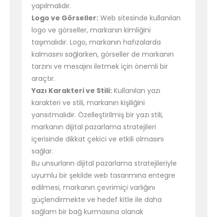
yapılmalıdır.
Logo ve Görseller:
Web sitesinde kullanılan
logo ve görseller, markanın kimliğini
taşımalıdır. Logo, markanın hafızalarda
kalmasını sağlarken, görseller de markanın
tarzını ve mesajını iletmek için önemli bir
araçtır.
Yazı Karakteri ve Stili:
Kullanılan yazı
karakteri ve stili, markanın kişiliğini
yansıtmalıdır. Özelleştirilmiş bir yazı stili,
markanın dijital pazarlama stratejileri
içerisinde dikkat çekici ve etkili olmasını
sağlar.
Bu unsurların dijital pazarlama stratejileriyle
uyumlu bir şekilde web tasarımına entegre
edilmesi, markanın çevrimiçi varlığını
güçlendirmekte ve hedef kitle ile daha
sağlam bir bağ kurmasına olanak