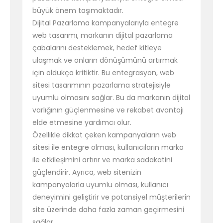
büyük önem taşımaktadır.
Dijital Pazarlama kampanyalarıyla entegre
web tasarımı, markanın dijital pazarlama
çabalarını desteklemek, hedef kitleye
ulaşmak ve onların dönüşümünü artırmak
için oldukça kritiktir. Bu entegrasyon, web
sitesi tasarımının pazarlama stratejisiyle
uyumlu olmasını sağlar. Bu da markanın dijital
varlığının güçlenmesine ve rekabet avantajı
elde etmesine yardımcı olur.
Özellikle dikkat çeken kampanyaların web
sitesi ile entegre olması, kullanıcıların marka
ile etkileşimini artırır ve marka sadakatini
güçlendirir. Ayrıca, web sitenizin
kampanyalarla uyumlu olması, kullanıcı
deneyimini geliştirir ve potansiyel müşterilerin
site üzerinde daha fazla zaman geçirmesini
sağlar.