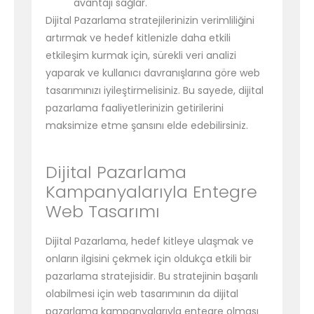
avantajı sağlar.
Dijital Pazarlama stratejilerinizin verimliliğini
artırmak ve hedef kitlenizle daha etkili
etkileşim kurmak için, sürekli veri analizi
yaparak ve kullanıcı davranışlarına göre web
tasarımınızı iyileştirmelisiniz. Bu sayede, dijital
pazarlama faaliyetlerinizin getirilerini
maksimize etme şansını elde edebilirsiniz.
Dijital Pazarlama
Kampanyalarıyla Entegre
Web Tasarımı
Dijital Pazarlama, hedef kitleye ulaşmak ve
onların ilgisini çekmek için oldukça etkili bir
pazarlama stratejisidir. Bu stratejinin başarılı
olabilmesi için web tasarımının da dijital
pazarlama kampanyalarıyla entegre olması