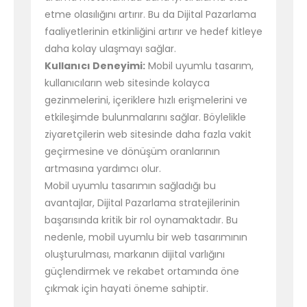
etme olasılığını artırır. Bu da Dijital Pazarlama
faaliyetlerinin etkinliğini artırır ve hedef kitleye
daha kolay ulaşmayı sağlar.
Kullanıcı Deneyimi:
Mobil uyumlu tasarım,
kullanıcıların web sitesinde kolayca
gezinmelerini, içeriklere hızlı erişmelerini ve
etkileşimde bulunmalarını sağlar. Böylelikle
ziyaretçilerin web sitesinde daha fazla vakit
geçirmesine ve dönüşüm oranlarının
artmasına yardımcı olur.
Mobil uyumlu tasarımın sağladığı bu
avantajlar, Dijital Pazarlama stratejilerinin
başarısında kritik bir rol oynamaktadır. Bu
nedenle, mobil uyumlu bir web tasarımının
oluşturulması, markanın dijital varlığını
güçlendirmek ve rekabet ortamında öne
çıkmak için hayati öneme sahiptir.