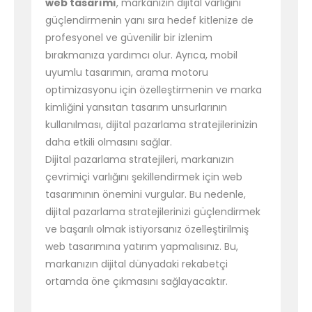
web tasarımı
, markanızın dijital varlığını
güçlendirmenin yanı sıra hedef kitlenize de
profesyonel ve güvenilir bir izlenim
bırakmanıza yardımcı olur. Ayrıca, mobil
uyumlu tasarımın, arama motoru
optimizasyonu için özelleştirmenin ve marka
kimliğini yansıtan tasarım unsurlarının
kullanılması, dijital pazarlama stratejilerinizin
daha etkili olmasını sağlar.
Dijital pazarlama stratejileri, markanızın
çevrimiçi varlığını şekillendirmek için web
tasarımının önemini vurgular. Bu nedenle,
dijital pazarlama stratejilerinizi güçlendirmek
ve başarılı olmak istiyorsanız özelleştirilmiş
web tasarımına yatırım yapmalısınız. Bu,
markanızın dijital dünyadaki rekabetçi
ortamda öne çıkmasını sağlayacaktır.