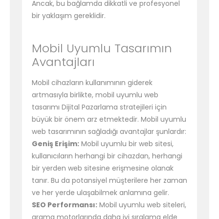
Ancak, bu bağlamda dikkatli ve profesyonel
bir yaklaşım gereklidir.
Mobil Uyumlu Tasarımın
Avantajları
Mobil cihazların kullanımının giderek
artmasıyla birlikte, mobil uyumlu web
tasarımı Dijital Pazarlama stratejileri için
büyük bir önem arz etmektedir. Mobil uyumlu
web tasarımının sağladığı avantajlar şunlardır:
Geniş Erişim:
Mobil uyumlu bir web sitesi,
kullanıcıların herhangi bir cihazdan, herhangi
bir yerden web sitesine erişmesine olanak
tanır. Bu da potansiyel müşterilere her zaman
ve her yerde ulaşabilmek anlamına gelir.
SEO Performansı:
Mobil uyumlu web siteleri,
arama motorlarında daha iyi sıralama elde