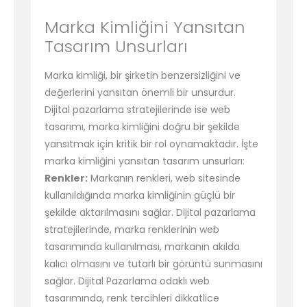
Marka Kimliğini Yansıtan
Tasarım Unsurları
Marka kimliği, bir şirketin benzersizliğini ve
değerlerini yansıtan önemli bir unsurdur.
Dijital pazarlama stratejilerinde ise web
tasarımı, marka kimliğini doğru bir şekilde
yansıtmak için kritik bir rol oynamaktadır. İşte
marka kimliğini yansıtan tasarım unsurları:
Renkler:
Markanın renkleri, web sitesinde
kullanıldığında marka kimliğinin güçlü bir
şekilde aktarılmasını sağlar. Dijital pazarlama
stratejilerinde, marka renklerinin web
tasarımında kullanılması, markanın akılda
kalıcı olmasını ve tutarlı bir görüntü sunmasını
sağlar. Dijital Pazarlama odaklı web
tasarımında, renk tercihleri dikkatlice