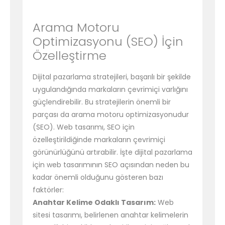
Arama Motoru
Optimizasyonu (SEO) İçin
Özelleştirme
Dijital pazarlama stratejileri, başarılı bir şekilde
uygulandığında markaların çevrimiçi varlığını
güçlendirebilir. Bu stratejilerin önemli bir
parçası da arama motoru optimizasyonudur
(SEO). Web tasarımı, SEO için
özelleştirildiğinde markaların çevrimiçi
görünürlüğünü artırabilir. İşte dijital pazarlama
için web tasarımının SEO açısından neden bu
kadar önemli olduğunu gösteren bazı
faktörler:
Anahtar Kelime Odaklı Tasarım:
Web
sitesi tasarımı, belirlenen anahtar kelimelerin