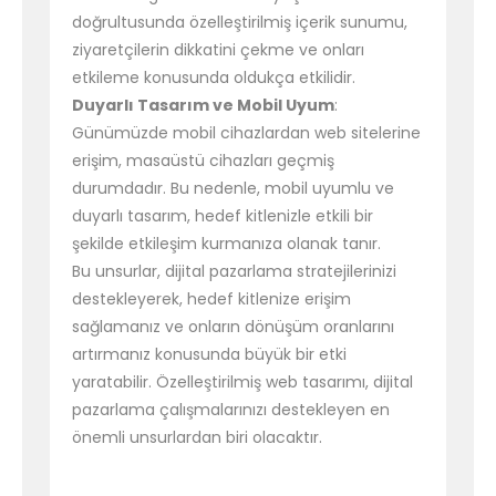
doğrultusunda özelleştirilmiş içerik sunumu,
ziyaretçilerin dikkatini çekme ve onları
etkileme konusunda oldukça etkilidir.
Duyarlı Tasarım ve Mobil Uyum
:
Günümüzde mobil cihazlardan web sitelerine
erişim, masaüstü cihazları geçmiş
durumdadır. Bu nedenle, mobil uyumlu ve
duyarlı tasarım, hedef kitlenizle etkili bir
şekilde etkileşim kurmanıza olanak tanır.
Bu unsurlar, dijital pazarlama stratejilerinizi
destekleyerek, hedef kitlenize erişim
sağlamanız ve onların dönüşüm oranlarını
artırmanız konusunda büyük bir etki
yaratabilir. Özelleştirilmiş web tasarımı, dijital
pazarlama çalışmalarınızı destekleyen en
önemli unsurlardan biri olacaktır.