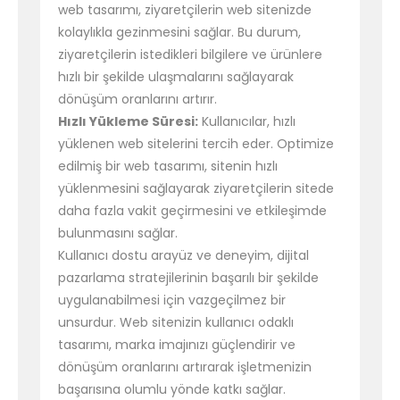
web tasarımı, ziyaretçilerin web sitenizde
kolaylıkla gezinmesini sağlar. Bu durum,
ziyaretçilerin istedikleri bilgilere ve ürünlere
hızlı bir şekilde ulaşmalarını sağlayarak
dönüşüm oranlarını artırır.
Hızlı Yükleme Süresi:
Kullanıcılar, hızlı
yüklenen web sitelerini tercih eder. Optimize
edilmiş bir web tasarımı, sitenin hızlı
yüklenmesini sağlayarak ziyaretçilerin sitede
daha fazla vakit geçirmesini ve etkileşimde
bulunmasını sağlar.
Kullanıcı dostu arayüz ve deneyim, dijital
pazarlama stratejilerinin başarılı bir şekilde
uygulanabilmesi için vazgeçilmez bir
unsurdur. Web sitenizin kullanıcı odaklı
tasarımı, marka imajınızı güçlendirir ve
dönüşüm oranlarını artırarak işletmenizin
başarısına olumlu yönde katkı sağlar.