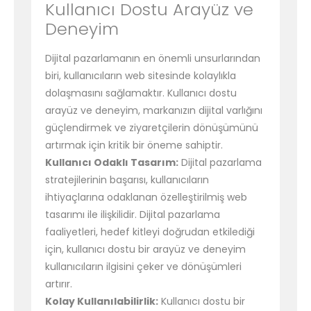
Kullanıcı Dostu Arayüz ve
Deneyim
Dijital pazarlamanın en önemli unsurlarından
biri, kullanıcıların web sitesinde kolaylıkla
dolaşmasını sağlamaktır. Kullanıcı dostu
arayüz ve deneyim, markanızın dijital varlığını
güçlendirmek ve ziyaretçilerin dönüşümünü
artırmak için kritik bir öneme sahiptir.
Kullanıcı Odaklı Tasarım:
Dijital pazarlama
stratejilerinin başarısı, kullanıcıların
ihtiyaçlarına odaklanan özelleştirilmiş web
tasarımı ile ilişkilidir. Dijital pazarlama
faaliyetleri, hedef kitleyi doğrudan etkilediği
için, kullanıcı dostu bir arayüz ve deneyim
kullanıcıların ilgisini çeker ve dönüşümleri
artırır.
Kolay Kullanılabilirlik:
Kullanıcı dostu bir