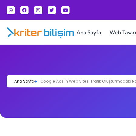
Ana Sayfa
Web Tasar
Ana Sayfa
Google Ads’in Web Sitesi Trafik Oluşturmadaki R