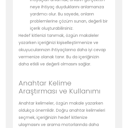
neye ihtiyaç duyduklarını anlamanıza
yardımcı olur. Bu sayede, onların
problemlerine çözüm sunan, değerli bir
içerik oluşturabilirsiniz.
Hedef kitlenizi tanımak, özgün makaleler
yazarken içeriğinizi kişiselleştirmenize ve
okuyucularınızın ihtiyaçlarına daha iyi cevap
vermenize olanak tanır. Bu da içeriğinizin
daha etkili ve değerli olmasını sağlar.
Anahtar Kelime
Araştırması ve Kullanımı
Anahtar kelimeler, özgün makale yazarken
oldukça önemlidir. Doğru anahtar kelimeleri
seçmek, içeriğinizin hedef kitlenize
ulaşmasını ve arama motorlarında daha