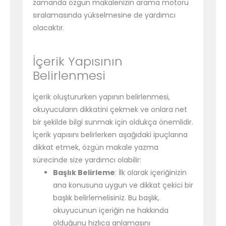
zamanda özgün makalenizin arama motoru
sıralamasında yükselmesine de yardımcı
olacaktır.
İçerik Yapısının
Belirlenmesi
İçerik oluştururken yapının belirlenmesi,
okuyucuların dikkatini çekmek ve onlara net
bir şekilde bilgi sunmak için oldukça önemlidir.
İçerik yapısını belirlerken aşağıdaki ipuçlarına
dikkat etmek, özgün makale yazma
sürecinde size yardımcı olabilir:
Başlık Belirleme
: İlk olarak içeriğinizin
ana konusuna uygun ve dikkat çekici bir
başlık belirlemelisiniz. Bu başlık,
okuyucunun içeriğin ne hakkında
olduğunu hızlıca anlamasını