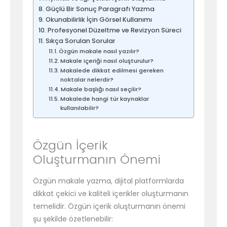
Güçlü Bir Sonuç Paragrafı Yazma
Okunabilirlik İçin Görsel Kullanımı
Profesyonel Düzeltme ve Revizyon Süreci
Sıkça Sorulan Sorular
Özgün makale nasıl yazılır?
Makale içeriği nasıl oluşturulur?
Makalede dikkat edilmesi gereken
noktalar nelerdir?
Makale başlığı nasıl seçilir?
Makalede hangi tür kaynaklar
kullanılabilir?
Özgün İçerik
Oluşturmanın Önemi
Özgün makale yazma, dijital platformlarda
dikkat çekici ve kaliteli içerikler oluşturmanın
temelidir. Özgün içerik oluşturmanın önemi
şu şekilde özetlenebilir: