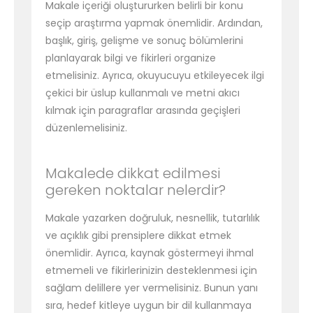
Makale içeriği oluştururken belirli bir konu
seçip araştırma yapmak önemlidir. Ardından,
başlık, giriş, gelişme ve sonuç bölümlerini
planlayarak bilgi ve fikirleri organize
etmelisiniz. Ayrıca, okuyucuyu etkileyecek ilgi
çekici bir üslup kullanmalı ve metni akıcı
kılmak için paragraflar arasında geçişleri
düzenlemelisiniz.
Makalede dikkat edilmesi
gereken noktalar nelerdir?
Makale yazarken doğruluk, nesnellik, tutarlılık
ve açıklık gibi prensiplere dikkat etmek
önemlidir. Ayrıca, kaynak göstermeyi ihmal
etmemeli ve fikirlerinizin desteklenmesi için
sağlam delillere yer vermelisiniz. Bunun yanı
sıra, hedef kitleye uygun bir dil kullanmaya