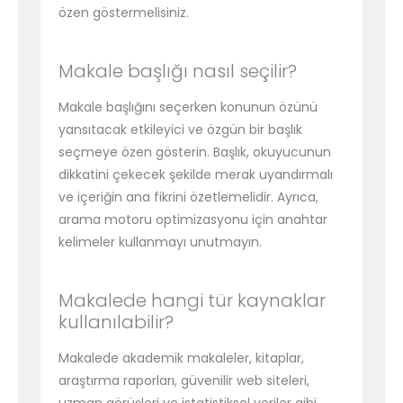
özen göstermelisiniz.
Makale başlığı nasıl seçilir?
Makale başlığını seçerken konunun özünü
yansıtacak etkileyici ve özgün bir başlık
seçmeye özen gösterin. Başlık, okuyucunun
dikkatini çekecek şekilde merak uyandırmalı
ve içeriğin ana fikrini özetlemelidir. Ayrıca,
arama motoru optimizasyonu için anahtar
kelimeler kullanmayı unutmayın.
Makalede hangi tür kaynaklar
kullanılabilir?
Makalede akademik makaleler, kitaplar,
araştırma raporları, güvenilir web siteleri,