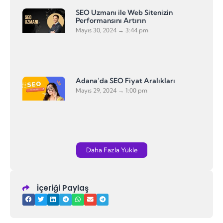
SEO Uzmanı ile Web Sitenizin
Performansını Artırın
Mayıs 30, 2024
3:44 pm
Adana’da SEO Fiyat Aralıkları
Mayıs 29, 2024
1:00 pm
Daha Fazla Yükle
İçeriği Paylaş