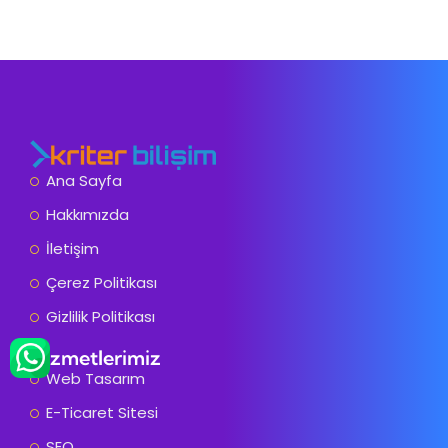
Ana Sayfa
Hakkımızda
İletişim
Çerez Politikası
Gizlilik Politikası
Hizmetlerimiz
Web Tasarım
E-Ticaret Sitesi
SEO