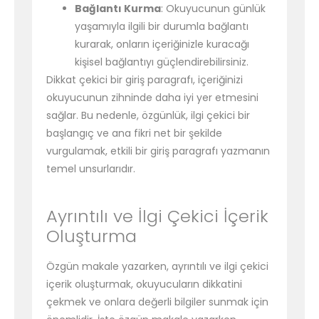
Bağlantı Kurma
: Okuyucunun günlük
yaşamıyla ilgili bir durumla bağlantı
kurarak, onların içeriğinizle kuracağı
kişisel bağlantıyı güçlendirebilirsiniz.
Dikkat çekici bir giriş paragrafı, içeriğinizi
okuyucunun zihninde daha iyi yer etmesini
sağlar. Bu nedenle, özgünlük, ilgi çekici bir
başlangıç ve ana fikri net bir şekilde
vurgulamak, etkili bir giriş paragrafı yazmanın
temel unsurlarıdır.
Ayrıntılı ve İlgi Çekici İçerik
Oluşturma
Özgün makale yazarken, ayrıntılı ve ilgi çekici
içerik oluşturmak, okuyucuların dikkatini
çekmek ve onlara değerli bilgiler sunmak için