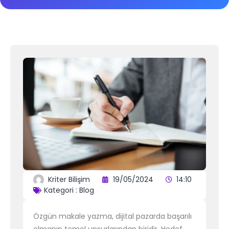
Kriter Bilişim
19/05/2024
14:10
Kategori :
Blog
Özgün makale yazma, dijital pazarda başarılı