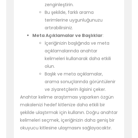
zenginleştirin.
Bu şekilde, farklı arama
terimlerine uygunluğunuzu
artırabilirsiniz.
Meta Açıklamalar ve Başlıklar
:
İçeriğinizin başlığında ve meta
açıklamalarında anahtar
kelimeleri kullanarak daha etkili
olun.
Başlık ve meta açıklamalar,
arama sonuçlarında görüntülenir
ve ziyaretçilerin ilgisini çeker.
Anahtar kelime araştırması yaparken özgün
makalenizi hedef kitlenize daha etkili bir
şekilde ulaştırmak için kullanın. Doğru anahtar
kelimeleri seçmek, içeriğinizin daha geniş bir
okuyucu kitlesine ulaşmasını sağlayacaktır.