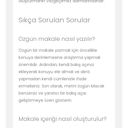
oluşturmanın vazgeçilmez adımlarındandır.
Sıkça Sorulan Sorular
Özgün makale nasıl yazılır?
Özgün bir makale yazmak için öncelikle
konuya derinlemesine araştırma yapmak
önemlidir. Ardından, kendi bakış açınızı
ekleyerek konuyu ele almalı ve alıntı
yapmadan kendi cümlenizle ifade
etmelisiniz. Son olarak, metni özgün kılacak
benzersiz ve yaratıcı bir bakış açısı
geliştirmeye özen gösterin.
Makale içeriği nasıl oluşturulur?