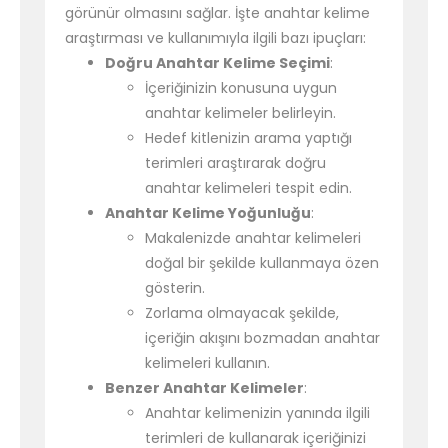
görünür olmasını sağlar. İşte anahtar kelime
araştırması ve kullanımıyla ilgili bazı ipuçları:
Doğru Anahtar Kelime Seçimi
:
İçeriğinizin konusuna uygun
anahtar kelimeler belirleyin.
Hedef kitlenizin arama yaptığı
terimleri araştırarak doğru
anahtar kelimeleri tespit edin.
Anahtar Kelime Yoğunluğu
:
Makalenizde anahtar kelimeleri
doğal bir şekilde kullanmaya özen
gösterin.
Zorlama olmayacak şekilde,
içeriğin akışını bozmadan anahtar
kelimeleri kullanın.
Benzer Anahtar Kelimeler
:
Anahtar kelimenizin yanında ilgili
terimleri de kullanarak içeriğinizi