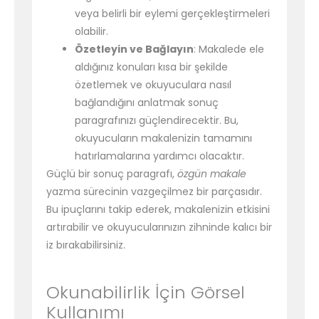
veya belirli bir eylemi gerçekleştirmeleri
olabilir.
Özetleyin ve Bağlayın
: Makalede ele
aldığınız konuları kısa bir şekilde
özetlemek ve okuyuculara nasıl
bağlandığını anlatmak sonuç
paragrafınızı güçlendirecektir. Bu,
okuyucuların makalenizin tamamını
hatırlamalarına yardımcı olacaktır.
Güçlü bir sonuç paragrafı,
özgün makale
yazma sürecinin vazgeçilmez bir parçasıdır.
Bu ipuçlarını takip ederek, makalenizin etkisini
artırabilir ve okuyucularınızın zihninde kalıcı bir
iz bırakabilirsiniz.
Okunabilirlik İçin Görsel
Kullanımı