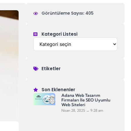
Görüntüleme Sayısı: 405
Kategori Listesi
Etiketler
Son Eklenenler
Adana Web Tasarım
Firmaları İle SEO Uyumlu
Web Siteleri
Nisan 28, 2025
9:28 am