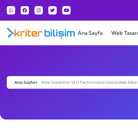
Ana Sayfa
Web Tasar
Ana Sayfa
Web tasarımın SEO Performansı Üzerindeki Etkisi