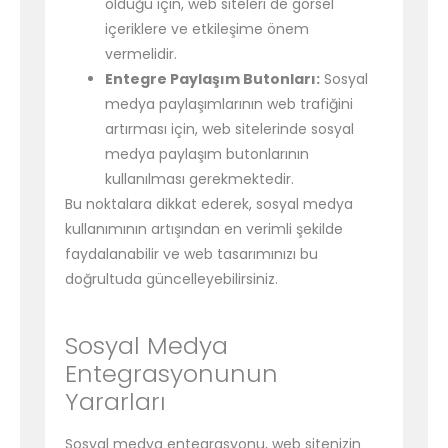
olduğu için, web siteleri de görsel
içeriklere ve etkileşime önem
vermelidir.
Entegre Paylaşım Butonları:
Sosyal
medya paylaşımlarının web trafiğini
artırması için, web sitelerinde sosyal
medya paylaşım butonlarının
kullanılması gerekmektedir.
Bu noktalara dikkat ederek, sosyal medya
kullanımının artışından en verimli şekilde
faydalanabilir ve web tasarımınızı bu
doğrultuda güncelleyebilirsiniz.
Sosyal Medya
Entegrasyonunun
Yararları
Sosyal medya entegrasyonu, web sitenizin