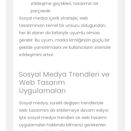
etkileşime geçtikleri, tasarımın bir
parçasıdır.
Sosyal medya içerik stratejisi, web
tasarımınızın temel bir unsuru olduğundan,
her iki alanın da birbiriyle uyumlu olması
gerekir. Bu uyum, marka kimliğinizin güçlü bir
şekilde yansıtılmasını ve kullanıcıların sitenizle
etkileşimini artırır.
Sosyal Medya Trendleri ve
Web Tasarım
Uygulamaları
Sosyal medya, sürekli değişen trendleriyle
web tasarımını da etkilemeye devam ediyor.
İşte sosyal medya trendleri ve web tasarım
uygulamaları hakkında bilmeniz gerekenler: