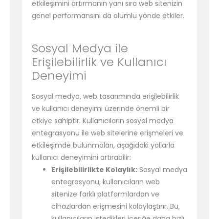
etkileşimini artırmanın yanı sıra web sitenizin
genel performansını da olumlu yönde etkiler.
Sosyal Medya ile
Erişilebilirlik ve Kullanıcı
Deneyimi
Sosyal medya, web tasarımında erişilebilirlik
ve kullanıcı deneyimi üzerinde önemli bir
etkiye sahiptir. Kullanıcıların sosyal medya
entegrasyonu ile web sitelerine erişmeleri ve
etkileşimde bulunmaları, aşağıdaki yollarla
kullanıcı deneyimini artırabilir:
Erişilebilirlikte Kolaylık:
Sosyal medya
entegrasyonu, kullanıcıların web
sitenize farklı platformlardan ve
cihazlardan erişmesini kolaylaştırır. Bu,
kullanıcıların istedikleri içeriğe daha hızlı