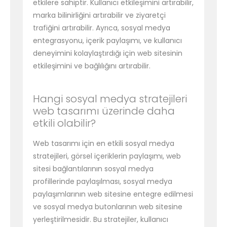
etkilere sahiptir. Kullanıcı etkileşimini artırabilir,
marka bilinirliğini artırabilir ve ziyaretçi
trafiğini artırabilir. Ayrıca, sosyal medya
entegrasyonu, içerik paylaşımı, ve kullanıcı
deneyimini kolaylaştırdığı için web sitesinin
etkileşimini ve bağlılığını artırabilir.
Hangi sosyal medya stratejileri
web tasarımı üzerinde daha
etkili olabilir?
Web tasarımı için en etkili sosyal medya
stratejileri, görsel içeriklerin paylaşımı, web
sitesi bağlantılarının sosyal medya
profillerinde paylaşılması, sosyal medya
paylaşımlarının web sitesine entegre edilmesi
ve sosyal medya butonlarının web sitesine
yerleştirilmesidir. Bu stratejiler, kullanıcı