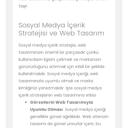
taşır.
Sosyal Medya İçerik
Stratejisi ve Web Tasarım
Sosyal medya içerik stratejisi, web
tasarımınızın önemli bir parçasıdır çünkü
kullanıcıların ilgisini çekmek ve markanızın
görünürlüğünü artırmak için etkili bir şekilde
kullanılmalıdır. Sosyal medya içeriği, web
tasarımınızla uyumlu olmalı ve marka
kimliğinizi yansıtmalıdır. İşte sosyal medya
içerik stratejisinin web tasarımına etkisi:
Görsellerin Web Tasarımıyla
Uyumlu Olması
: Sosyal medya içeriği
genellikle görsel ağırlıklıdır. Web sitenizin
tasarımı da görsel unsurlar içerir, bu