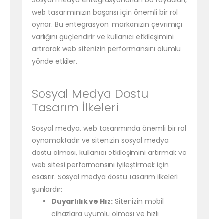
Sosyal medya entegrasyonunun bu faydaları,
web tasarımınızın başarısı için önemli bir rol
oynar. Bu entegrasyon, markanızın çevrimiçi
varlığını güçlendirir ve kullanıcı etkileşimini
artırarak web sitenizin performansını olumlu
yönde etkiler.
Sosyal Medya Dostu
Tasarım İlkeleri
Sosyal medya, web tasarımında önemli bir rol
oynamaktadır ve sitenizin sosyal medya
dostu olması, kullanıcı etkileşimini artırmak ve
web sitesi performansını iyileştirmek için
esastır. Sosyal medya dostu tasarım ilkeleri
şunlardır:
Duyarlılık ve Hız:
Sitenizin mobil
cihazlara uyumlu olması ve hızlı