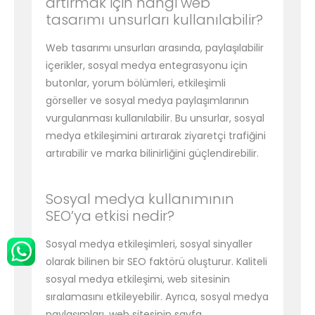
artırmak için hangi web
tasarımı unsurları kullanılabilir?
Web tasarımı unsurları arasında, paylaşılabilir
içerikler, sosyal medya entegrasyonu için
butonlar, yorum bölümleri, etkileşimli
görseller ve sosyal medya paylaşımlarının
vurgulanması kullanılabilir. Bu unsurlar, sosyal
medya etkileşimini artırarak ziyaretçi trafiğini
artırabilir ve marka bilinirliğini güçlendirebilir.
Sosyal medya kullanımının
SEO’ya etkisi nedir?
Sosyal medya etkileşimleri, sosyal sinyaller
olarak bilinen bir SEO faktörü oluşturur. Kaliteli
sosyal medya etkileşimi, web sitesinin
sıralamasını etkileyebilir. Ayrıca, sosyal medya
paylaşımları, web sitesinin sayfa