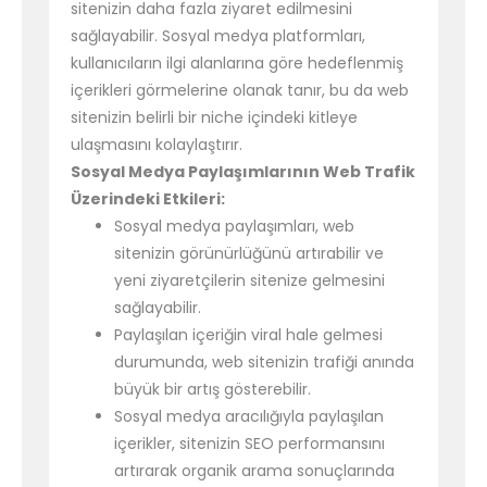
sitenizin daha fazla ziyaret edilmesini
sağlayabilir. Sosyal medya platformları,
kullanıcıların ilgi alanlarına göre hedeflenmiş
içerikleri görmelerine olanak tanır, bu da web
sitenizin belirli bir niche içindeki kitleye
ulaşmasını kolaylaştırır.
Sosyal Medya Paylaşımlarının Web Trafik
Üzerindeki Etkileri:
Sosyal medya paylaşımları, web
sitenizin görünürlüğünü artırabilir ve
yeni ziyaretçilerin sitenize gelmesini
sağlayabilir.
Paylaşılan içeriğin viral hale gelmesi
durumunda, web sitenizin trafiği anında
büyük bir artış gösterebilir.
Sosyal medya aracılığıyla paylaşılan
içerikler, sitenizin SEO performansını
artırarak organik arama sonuçlarında