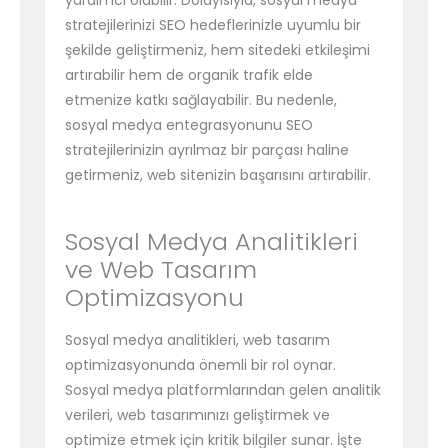
yardımcı olabilir. Dolayısıyla, sosyal medya
stratejilerinizi SEO hedeflerinizle uyumlu bir
şekilde geliştirmeniz, hem sitedeki etkileşimi
artırabilir hem de organik trafik elde
etmenize katkı sağlayabilir. Bu nedenle,
sosyal medya entegrasyonunu SEO
stratejilerinizin ayrılmaz bir parçası haline
getirmeniz, web sitenizin başarısını artırabilir.
Sosyal Medya Analitikleri
ve Web Tasarım
Optimizasyonu
Sosyal medya analitikleri, web tasarım
optimizasyonunda önemli bir rol oynar.
Sosyal medya platformlarından gelen analitik
verileri, web tasarımınızı geliştirmek ve
optimize etmek için kritik bilgiler sunar. İşte