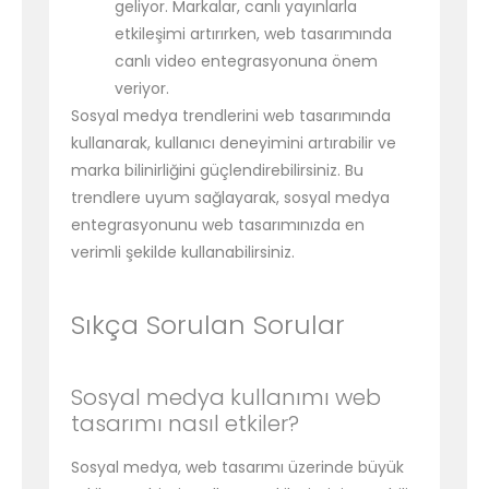
geliyor. Markalar, canlı yayınlarla
etkileşimi artırırken, web tasarımında
canlı video entegrasyonuna önem
veriyor.
Sosyal medya trendlerini web tasarımında
kullanarak, kullanıcı deneyimini artırabilir ve
marka bilinirliğini güçlendirebilirsiniz. Bu
trendlere uyum sağlayarak, sosyal medya
entegrasyonunu web tasarımınızda en
verimli şekilde kullanabilirsiniz.
Sıkça Sorulan Sorular
Sosyal medya kullanımı web
tasarımı nasıl etkiler?
Sosyal medya, web tasarımı üzerinde büyük