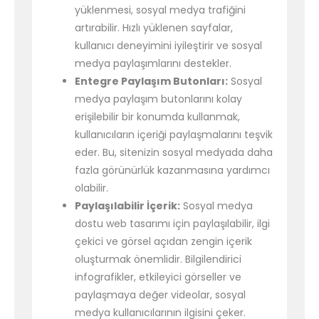
yüklenmesi, sosyal medya trafiğini
artırabilir. Hızlı yüklenen sayfalar,
kullanıcı deneyimini iyileştirir ve sosyal
medya paylaşımlarını destekler.
Entegre Paylaşım Butonları:
Sosyal
medya paylaşım butonlarını kolay
erişilebilir bir konumda kullanmak,
kullanıcıların içeriği paylaşmalarını teşvik
eder. Bu, sitenizin sosyal medyada daha
fazla görünürlük kazanmasına yardımcı
olabilir.
Paylaşılabilir İçerik:
Sosyal medya
dostu web tasarımı için paylaşılabilir, ilgi
çekici ve görsel açıdan zengin içerik
oluşturmak önemlidir. Bilgilendirici
infografikler, etkileyici görseller ve
paylaşmaya değer videolar, sosyal
medya kullanıcılarının ilgisini çeker.