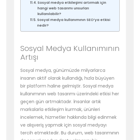
Sosyal medya etkileşimi artırmak için
hangi web tasarımı unsurları
kullanılabilir?
Sosyal medya kullanımının SEO’ya etkisi
nedir?
Sosyal Medya Kullanımının
Artışı
Sosyal medya, günümüzde milyarlarca
insanın aktif olarak kullandığı, hızla büyüyen
bir platform haline gelmiştir. Sosyal medya
kullanımının web tasarımı üzerindeki etkisi her
geçen gün artmaktadır. İnsanlar artık
markalarla etkileşim kurmak, ürünleri
incelemek, hizmetler hakkında bilgi edinmek
ve alışveriş yapmak için sosyal medyayı
tercih etmektedir. Bu durum, web tasarımının