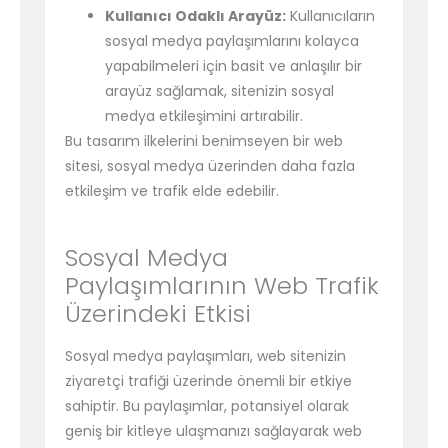
Kullanıcı Odaklı Arayüz:
Kullanıcıların
sosyal medya paylaşımlarını kolayca
yapabilmeleri için basit ve anlaşılır bir
arayüz sağlamak, sitenizin sosyal
medya etkileşimini artırabilir.
Bu tasarım ilkelerini benimseyen bir web
sitesi, sosyal medya üzerinden daha fazla
etkileşim ve trafik elde edebilir.
Sosyal Medya
Paylaşımlarının Web Trafik
Üzerindeki Etkisi
Sosyal medya paylaşımları, web sitenizin
ziyaretçi trafiği üzerinde önemli bir etkiye
sahiptir. Bu paylaşımlar, potansiyel olarak
geniş bir kitleye ulaşmanızı sağlayarak web