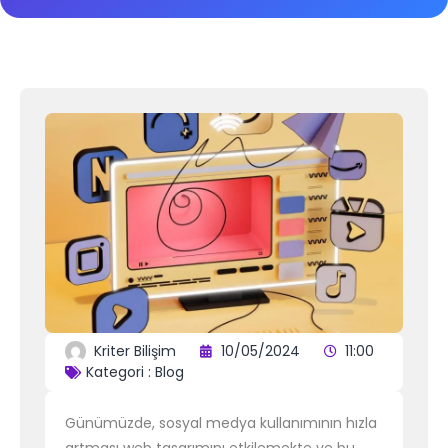
Kriter Bilişim
10/05/2024
11:00
Kategori :
Blog
Günümüzde, sosyal medya kullanımının hızla