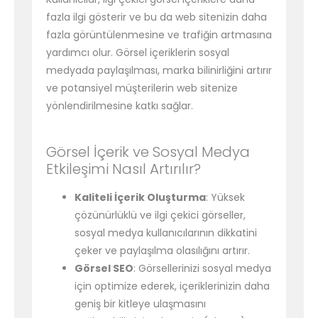
fazla ilgi gösterir ve bu da web sitenizin daha
fazla görüntülenmesine ve trafiğin artmasına
yardımcı olur. Görsel içeriklerin sosyal
medyada paylaşılması, marka bilinirliğini artırır
ve potansiyel müşterilerin web sitenize
yönlendirilmesine katkı sağlar.
Görsel İçerik ve Sosyal Medya
Etkileşimi Nasıl Artırılır?
Kaliteli İçerik Oluşturma
: Yüksek
çözünürlüklü ve ilgi çekici görseller,
sosyal medya kullanıcılarının dikkatini
çeker ve paylaşılma olasılığını artırır.
Görsel SEO
: Görsellerinizi sosyal medya
için optimize ederek, içeriklerinizin daha
geniş bir kitleye ulaşmasını