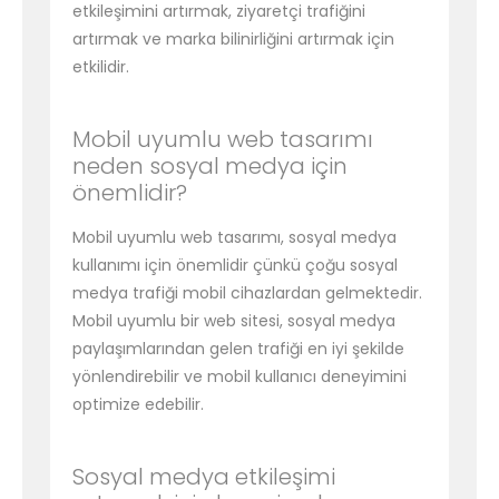
etkileşimini artırmak, ziyaretçi trafiğini
artırmak ve marka bilinirliğini artırmak için
etkilidir.
Mobil uyumlu web tasarımı
neden sosyal medya için
önemlidir?
Mobil uyumlu web tasarımı, sosyal medya
kullanımı için önemlidir çünkü çoğu sosyal
medya trafiği mobil cihazlardan gelmektedir.
Mobil uyumlu bir web sitesi, sosyal medya
paylaşımlarından gelen trafiği en iyi şekilde
yönlendirebilir ve mobil kullanıcı deneyimini
optimize edebilir.
Sosyal medya etkileşimi