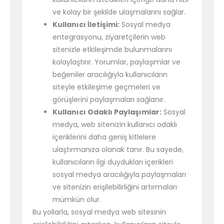
ve kolay bir şekilde ulaşmalarını sağlar.
Kullanıcı İletişimi:
Sosyal medya
entegrasyonu, ziyaretçilerin web
sitenizle etkileşimde bulunmalarını
kolaylaştırır. Yorumlar, paylaşımlar ve
beğeniler aracılığıyla kullanıcıların
siteyle etkileşime geçmeleri ve
görüşlerini paylaşmaları sağlanır.
Kullanıcı Odaklı Paylaşımlar:
Sosyal
medya, web sitenizin kullanıcı odaklı
içeriklerini daha geniş kitlelere
ulaştırmanıza olanak tanır. Bu sayede,
kullanıcıların ilgi duydukları içerikleri
sosyal medya aracılığıyla paylaşmaları
ve sitenizin erişilebilirliğini artırmaları
mümkün olur.
Bu yollarla, sosyal medya web sitesinin