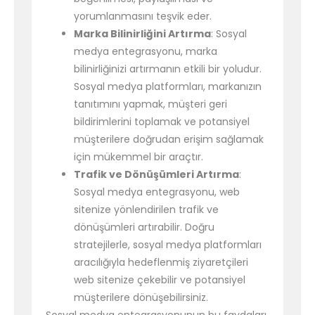
yorumlanmasını teşvik eder.
Marka Bilinirliğini Artırma
: Sosyal
medya entegrasyonu, marka
bilinirliğinizi artırmanın etkili bir yoludur.
Sosyal medya platformları, markanızın
tanıtımını yapmak, müşteri geri
bildirimlerini toplamak ve potansiyel
müşterilere doğrudan erişim sağlamak
için mükemmel bir araçtır.
Trafik ve Dönüşümleri Artırma
:
Sosyal medya entegrasyonu, web
sitenize yönlendirilen trafik ve
dönüşümleri artırabilir. Doğru
stratejilerle, sosyal medya platformları
aracılığıyla hedeflenmiş ziyaretçileri
web sitenize çekebilir ve potansiyel
müşterilere dönüşebilirsiniz.