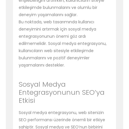
erişilebilirliğini artırırken, kullanıcıların siteyle
etkileşimde bulunmalarını ve olumlu bir
deneyim yaşamalarını sağlar.
Bu noktada, web tasarımında kullanıcı
deneyimini artırmak için sosyal medya
entegrasyonunun önemi göz ardı
edilmemelidir. Sosyal medya entegrasyonu,
kullanıcıların web sitesiyle etkileşimde
bulunmalarını ve pozitif deneyimler
yaşamalarını destekler.
Sosyal Medya
Entegrasyonunun SEO’ya
Etkisi
Sosyal medya entegrasyonu, web sitenizin
SEO performansı üzerinde önemli bir etkiye
sahiptir. Sosyal medya ve SEO’nun birbirini