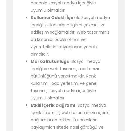
nedenle sosyal medya içeriğiyle
uyumlu olmalıdır.
Kullanıcı Odaklı İçerik
: Sosyal medya
içeriği, kullanıcıların ilgisini çekmeli ve
etkileşim sağlamalıdır. Web tasarımınız
da kullanıcı odaklı olmalı ve
ziyaretçilerin ihtiyaçlarına yönelik
olmalıdır.
Marka Bütünlüğü
: Sosyal medya
içeriği ve web tasarımı, markanızın
bütünlüğünü yansıtmalıdır. Renk
kullanımı, logo yerleşimi ve genel
tasarım, sosyal medya içeriğiyle
uyumlu olmalıdır.
Etkili İçerik Dağıtımı
: Sosyal medya
içerik stratejisi, web tasarımınızın içerik
dağıtımını da etkiler. Kullanıcıların
paylaşımları sitede nasıl gördüğü ve