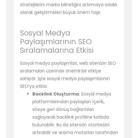
stratejilerini marka bilinirliğini artırmaya odaklı
olarak geliştirmeleri büyük önem taşır.
Sosyal Medya
Paylaşımlarının SEO
Sıralamalarına Etkisi
Sosyal medya paylaşımları, web sitenizin SEO
sıralamaları üzerinde önemli bir etkiye
sahiptir. İşte sosyal medya paylaşımlarının
SEO’ya etkisi:
Backlink Oluşturma
: Sosyal medya
platformlarından paylaşılan içerik,
siteye geri dönüş bağlantıları
sağlayarak backlink profiline katkıda
bulunabilir. Bu da sitenizin otoritesini
artırabilir ve arama motorları tarafından