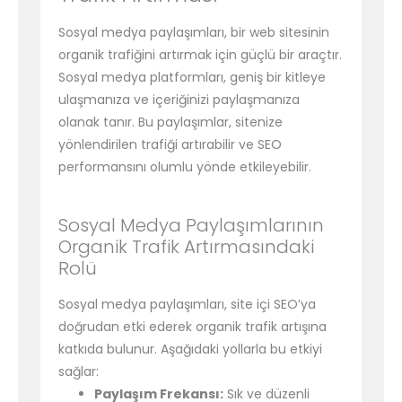
Sosyal medya paylaşımları, bir web sitesinin
organik trafiğini artırmak için güçlü bir araçtır.
Sosyal medya platformları, geniş bir kitleye
ulaşmanıza ve içeriğinizi paylaşmanıza
olanak tanır. Bu paylaşımlar, sitenize
yönlendirilen trafiği artırabilir ve SEO
performansını olumlu yönde etkileyebilir.
Sosyal Medya Paylaşımlarının
Organik Trafik Artırmasındaki
Rolü
Sosyal medya paylaşımları, site içi SEO’ya
doğrudan etki ederek organik trafik artışına
katkıda bulunur. Aşağıdaki yollarla bu etkiyi
sağlar:
Paylaşım Frekansı:
Sık ve düzenli