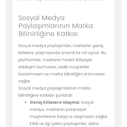
Sosyal Medya
Paylaşımlarının Marka
Bilinirliğine Katkısı
Sosyal medya paylaşımları, markanın geniş
kitlelere ulaşmasında önemli bir rol oynar. Bu
platformlar, markanın hedef kitlesiyle
etkileşim kurmasını, sadık müşteriler
kazanmasını ve marka bilinirliğini artırmasını
sağlar.
Sosyal medya paylaşımlarının marka
bilinirliğine katkıları şunlardır:
Geniş Kitlelere Ulaşma:
Sosyal
medya, markanın potansiyel
müşterilerine kolayca ulaşmasını sağlar.
Etkili ve ilgi çekici paylaşımlar, daha