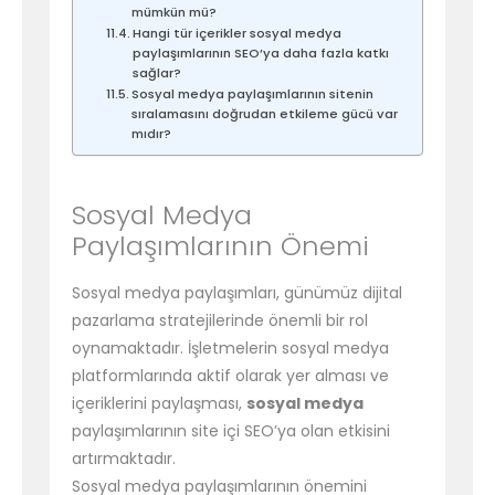
mümkün mü?
Hangi tür içerikler sosyal medya
paylaşımlarının SEO’ya daha fazla katkı
sağlar?
Sosyal medya paylaşımlarının sitenin
sıralamasını doğrudan etkileme gücü var
mıdır?
Sosyal Medya
Paylaşımlarının Önemi
Sosyal medya paylaşımları, günümüz dijital
pazarlama stratejilerinde önemli bir rol
oynamaktadır. İşletmelerin sosyal medya
platformlarında aktif olarak yer alması ve
içeriklerini paylaşması,
sosyal medya
paylaşımlarının site içi SEO’ya olan etkisini
artırmaktadır.
Sosyal medya paylaşımlarının önemini