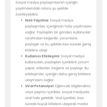
Sosyal medya paylaşımlarının içeriğin
yayılmasındaki rolünü şu şekilde
özetleyebiliriz:
Hızlı Yayılma
: Sosyal medya
paylaşımları, içeriğinizin hızla yayılmasını
sağlar. Paylaşılan bir gönderi, kullanıcılar
tarafından beğenilir, yorumlanır,
paylaşılır ve bu şekilde kısa sürede geniş
kitlelere ulaşır.
Kullanıcı Etkileşimi
: Sosyal medya
kullanıcıları, paylaşılan içeriklere yorum
yapar, etiketler, beğenir ve paylaşır. Bu
etkileşimler, içeriğin daha geniş kitlelere
ulaşmasını sağlar.
Viral Potansiyel
: Eğlenceli, bilgilendirici
veya şaşırtıcı içerikler, sosyal medyada
viral hale gelebilir. Viral içerikler, kısa
sürede büyük kitlelere ulaşarak marka