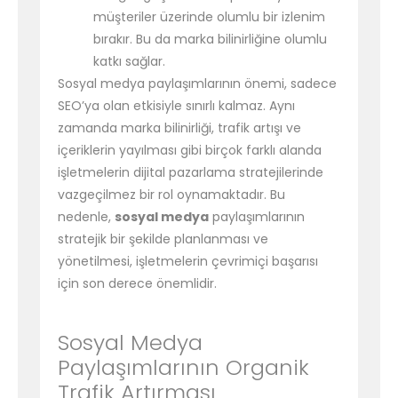
müşteriler üzerinde olumlu bir izlenim
bırakır. Bu da marka bilinirliğine olumlu
katkı sağlar.
Sosyal medya paylaşımlarının önemi, sadece
SEO’ya olan etkisiyle sınırlı kalmaz. Aynı
zamanda marka bilinirliği, trafik artışı ve
içeriklerin yayılması gibi birçok farklı alanda
işletmelerin dijital pazarlama stratejilerinde
vazgeçilmez bir rol oynamaktadır. Bu
nedenle,
sosyal medya
paylaşımlarının
stratejik bir şekilde planlanması ve
yönetilmesi, işletmelerin çevrimiçi başarısı
için son derece önemlidir.
Sosyal Medya
Paylaşımlarının Organik
Trafik Artırması