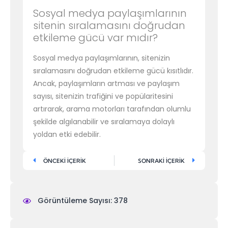
Sosyal medya paylaşımlarının
sitenin sıralamasını doğrudan
etkileme gücü var mıdır?
Sosyal medya paylaşımlarının, sitenizin
sıralamasını doğrudan etkileme gücü kısıtlıdır.
Ancak, paylaşımların artması ve paylaşım
sayısı, sitenizin trafiğini ve popülaritesini
artırarak, arama motorları tarafından olumlu
şekilde algılanabilir ve sıralamaya dolaylı
yoldan etki edebilir.
ÖNCEKİ İÇERİK
SONRAKİ İÇERİK
Görüntüleme Sayısı: 378