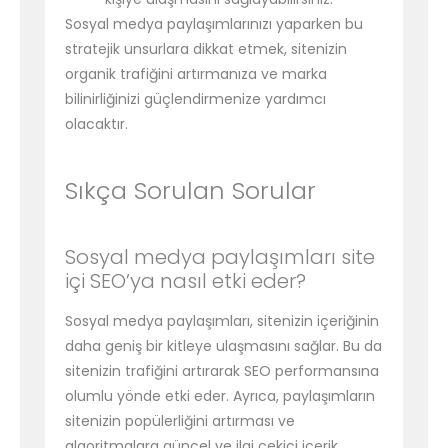
Sosyal medya paylaşımlarınızı yaparken bu
stratejik unsurlara dikkat etmek, sitenizin
organik trafiğini artırmanıza ve marka
bilinirliğinizi güçlendirmenize yardımcı
olacaktır.
Sıkça Sorulan Sorular
Sosyal medya paylaşımları site
içi SEO’ya nasıl etki eder?
Sosyal medya paylaşımları, sitenizin içeriğinin
daha geniş bir kitleye ulaşmasını sağlar. Bu da
sitenizin trafiğini artırarak SEO performansına
olumlu yönde etki eder. Ayrıca, paylaşımların
sitenizin popülerliğini artırması ve
algoritmalara güncel ve ilgi çekici içerik