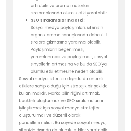
artırabilir ve arama motorları
sıralamalarında olumlu etki yaratabilir.
SEO sıralamalarına etki:
Sosyal medya paylaşımları, sitenizin
organik arama sonuçlarında daha üst
sıralara çıkmasına yardımcı olabilir.
Paylaşımların beğenilmesi,
yorumlanması ve paylaşılması, sosyal
sinyallerin artmasına ve bu da SEO’ya
olumlu etki etmesine neden olabilir.
Sosyal medya, sitenizin dışında da önemli
etkilere sahip olduğu için stratejik bir şekilde
kullanılmalıdır. Marka bilinirliğini artırmak,
backlink oluşturmak ve SEO sıralamalarını
iyileştirmek için sosyal medya stratejileri
oluşturulmalı ve düzenli olarak
güncellenmelidir. Bu sayede sosyal medya,
sitenizin dışında da olumlu etkiler yaratabilir.