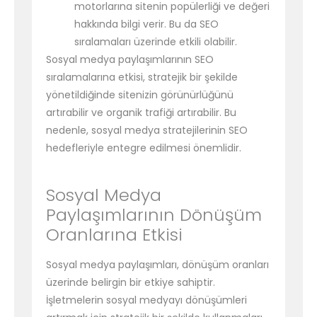
motorlarına sitenin popülerliği ve değeri
hakkında bilgi verir. Bu da SEO
sıralamaları üzerinde etkili olabilir.
Sosyal medya paylaşımlarının SEO
sıralamalarına etkisi, stratejik bir şekilde
yönetildiğinde sitenizin görünürlüğünü
artırabilir ve organik trafiği artırabilir. Bu
nedenle, sosyal medya stratejilerinin SEO
hedefleriyle entegre edilmesi önemlidir.
Sosyal Medya
Paylaşımlarının Dönüşüm
Oranlarına Etkisi
Sosyal medya paylaşımları, dönüşüm oranları
üzerinde belirgin bir etkiye sahiptir.
İşletmelerin sosyal medyayı dönüşümleri