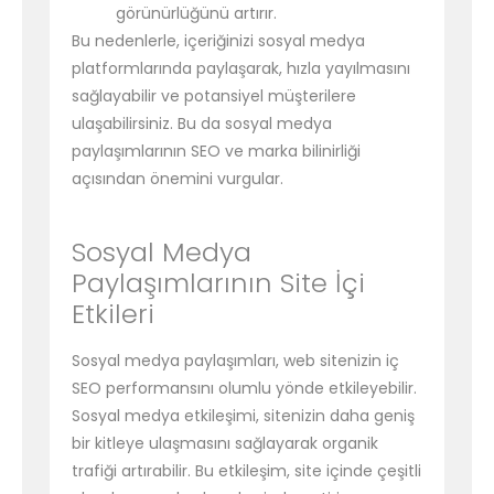
görünürlüğünü artırır.
Bu nedenlerle, içeriğinizi sosyal medya
platformlarında paylaşarak, hızla yayılmasını
sağlayabilir ve potansiyel müşterilere
ulaşabilirsiniz. Bu da sosyal medya
paylaşımlarının SEO ve marka bilinirliği
açısından önemini vurgular.
Sosyal Medya
Paylaşımlarının Site İçi
Etkileri
Sosyal medya paylaşımları, web sitenizin iç
SEO performansını olumlu yönde etkileyebilir.
Sosyal medya etkileşimi, sitenizin daha geniş
bir kitleye ulaşmasını sağlayarak organik
trafiği artırabilir. Bu etkileşim, site içinde çeşitli