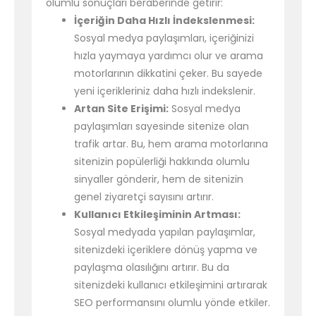
olumlu sonuçları beraberinde getirir:
İçeriğin Daha Hızlı İndekslenmesi:
Sosyal medya paylaşımları, içeriğinizi
hızla yaymaya yardımcı olur ve arama
motorlarının dikkatini çeker. Bu sayede
yeni içerikleriniz daha hızlı indekslenir.
Artan Site Erişimi:
Sosyal medya
paylaşımları sayesinde sitenize olan
trafik artar. Bu, hem arama motorlarına
sitenizin popülerliği hakkında olumlu
sinyaller gönderir, hem de sitenizin
genel ziyaretçi sayısını artırır.
Kullanıcı Etkileşiminin Artması:
Sosyal medyada yapılan paylaşımlar,
sitenizdeki içeriklere dönüş yapma ve
paylaşma olasılığını artırır. Bu da
sitenizdeki kullanıcı etkileşimini artırarak
SEO performansını olumlu yönde etkiler.