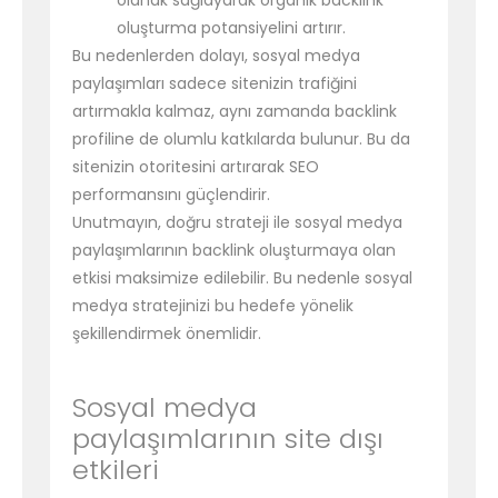
olanak sağlayarak organik backlink
oluşturma potansiyelini artırır.
Bu nedenlerden dolayı, sosyal medya
paylaşımları sadece sitenizin trafiğini
artırmakla kalmaz, aynı zamanda backlink
profiline de olumlu katkılarda bulunur. Bu da
sitenizin otoritesini artırarak SEO
performansını güçlendirir.
Unutmayın, doğru strateji ile sosyal medya
paylaşımlarının backlink oluşturmaya olan
etkisi maksimize edilebilir. Bu nedenle sosyal
medya stratejinizi bu hedefe yönelik
şekillendirmek önemlidir.
Sosyal medya
paylaşımlarının site dışı
etkileri