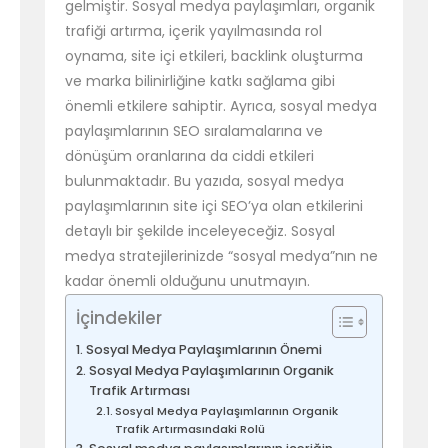
gelmiştir. Sosyal medya paylaşımları, organik
trafiği artırma, içerik yayılmasında rol
oynama, site içi etkileri, backlink oluşturma
ve marka bilinirliğine katkı sağlama gibi
önemli etkilere sahiptir. Ayrıca, sosyal medya
paylaşımlarının SEO sıralamalarına ve
dönüşüm oranlarına da ciddi etkileri
bulunmaktadır. Bu yazıda, sosyal medya
paylaşımlarının site içi SEO’ya olan etkilerini
detaylı bir şekilde inceleyeceğiz. Sosyal
medya stratejilerinizde “sosyal medya”nın ne
kadar önemli olduğunu unutmayın.
İçindekiler
Sosyal Medya Paylaşımlarının Önemi
Sosyal Medya Paylaşımlarının Organik
Trafik Artırması
Sosyal Medya Paylaşımlarının Organik
Trafik Artırmasındaki Rolü