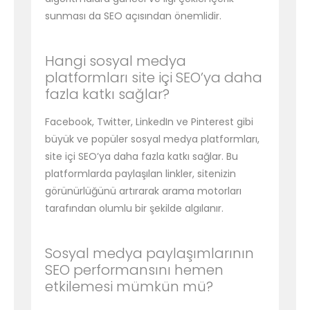
sunması da SEO açısından önemlidir.
Hangi sosyal medya
platformları site içi SEO’ya daha
fazla katkı sağlar?
Facebook, Twitter, LinkedIn ve Pinterest gibi
büyük ve popüler sosyal medya platformları,
site içi SEO’ya daha fazla katkı sağlar. Bu
platformlarda paylaşılan linkler, sitenizin
görünürlüğünü artırarak arama motorları
tarafından olumlu bir şekilde algılanır.
Sosyal medya paylaşımlarının
SEO performansını hemen
etkilemesi mümkün mü?