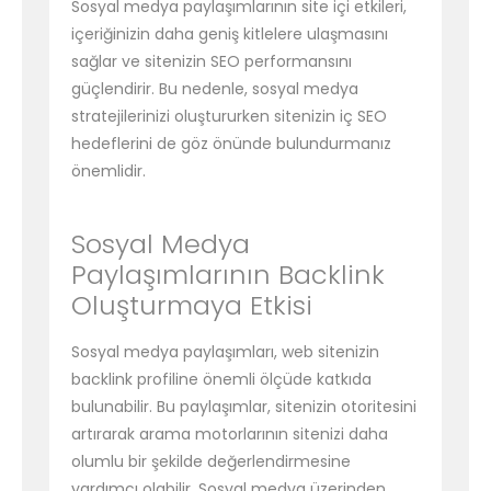
Sosyal medya paylaşımlarının site içi etkileri,
içeriğinizin daha geniş kitlelere ulaşmasını
sağlar ve sitenizin SEO performansını
güçlendirir. Bu nedenle, sosyal medya
stratejilerinizi oluştururken sitenizin iç SEO
hedeflerini de göz önünde bulundurmanız
önemlidir.
Sosyal Medya
Paylaşımlarının Backlink
Oluşturmaya Etkisi
Sosyal medya paylaşımları, web sitenizin
backlink profiline önemli ölçüde katkıda
bulunabilir. Bu paylaşımlar, sitenizin otoritesini
artırarak arama motorlarının sitenizi daha
olumlu bir şekilde değerlendirmesine
yardımcı olabilir. Sosyal medya üzerinden