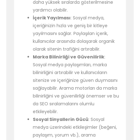
daha yüksek sıralarda gösterilmesine
yardımcı olabilir.
İçerik Yayılması
: Sosyal medya,
içeriğinizin hızla ve geniş bir kitleye
yayılmasını sağlar. Paylaşılan içerik,
kullanıcılar arasında dolaşarak organik
olarak sitenin trafiğini artırabilir.
Marka Bilinirliği ve Güvenilirlik
:
Sosyal medya paylaşımları, marka
bilinirliğini artırabilir ve kullanıcıların
sitenize ve içeriğinize güven duymasını
sağlayabilir. Arama motorları da marka
bilinirliğini ve güvenilirliği önemser ve bu
da SEO sıralamalarını olumlu
etkileyebilir.
Sosyal Sinyallerin Gücü
: Sosyal
medya üzerindeki etkileşimler (beğeni,
paylaşım, yorum vb.), arama