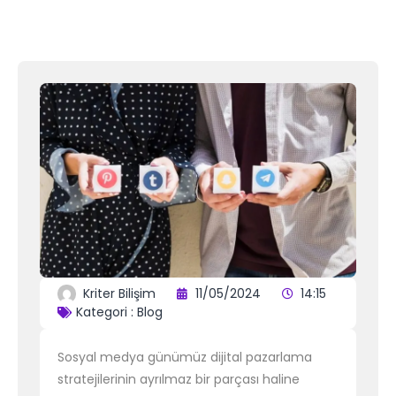
Kriter Bilişim
11/05/2024
14:15
Kategori :
Blog
Sosyal medya günümüz dijital pazarlama
stratejilerinin ayrılmaz bir parçası haline