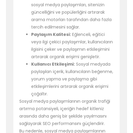
sosyal medya paylaşımları, sitenizin
güncelliğini ve popülerliğini artırarak
arama motorları tarafından daha fazla
tercih edilmesini sağlar.
Paylaşım Kalitesi:
Eğlenceli, eğitici
veya ilgi çekici paylaşımlar, kullanıcıların
ilgisini çeker ve paylaşımın etkileşimini
artırarak organik erişimi genişletir.
Kullanıcı Etkileşimi:
Sosyal medyada
paylaşılan içerik, kullanıcıların beğenme,
yorum yapma ve paylaşma gibi
etkileşimlerini artırarak organik erişimi
çoğaltır.
Sosyal medya paylaşımlarının organik trafiği
artırma potansiyeli, içeriğin hedef kitleniz
arasında daha geniş bir şekilde yayılmasını
sağlayarak SEO performansını güçlendirir.
Bu nedenle, sosyal medya paylaşımlarının