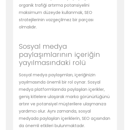
organik trafiği artırma potansiyelini
maksimum düzeyde kullanmak, SEO
stratejilerinin vazgeçilmez bir parçası
olmalıdır.
Sosyal medya
paylaşımlarının içeriğin
yayılmasındaki rolü
Sosyal medya paylaşımları, içeriğinizin
yayılmasında önemli bir rol oynar. Sosyal
medya platformlarında paylaşılan içerikler,
geniş kitlelere ulaşarak marka görünürlüğünü
artırır ve potansiyel müşterilere ulaşmanıza
yardımcı olur. Aynı zamanda, sosyal
medyada paylaşılan içeriklerin, SEO açısından
da önemli etkileri bulunmaktadır.