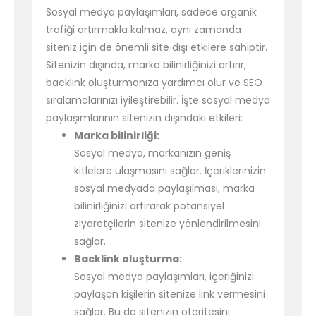
Sosyal medya paylaşımları, sadece organik
trafiği artırmakla kalmaz, aynı zamanda
siteniz için de önemli site dışı etkilere sahiptir.
Sitenizin dışında, marka bilinirliğinizi artırır,
backlink oluşturmanıza yardımcı olur ve SEO
sıralamalarınızı iyileştirebilir. İşte sosyal medya
paylaşımlarının sitenizin dışındaki etkileri:
Marka bilinirliği:
Sosyal medya, markanızın geniş
kitlelere ulaşmasını sağlar. İçeriklerinizin
sosyal medyada paylaşılması, marka
bilinirliğinizi artırarak potansiyel
ziyaretçilerin sitenize yönlendirilmesini
sağlar.
Backlink oluşturma:
Sosyal medya paylaşımları, içeriğinizi
paylaşan kişilerin sitenize link vermesini
sağlar. Bu da sitenizin otoritesini