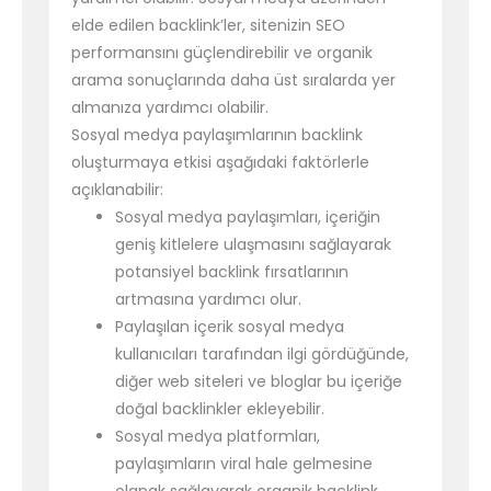
elde edilen backlink’ler, sitenizin SEO
performansını güçlendirebilir ve organik
arama sonuçlarında daha üst sıralarda yer
almanıza yardımcı olabilir.
Sosyal medya paylaşımlarının backlink
oluşturmaya etkisi aşağıdaki faktörlerle
açıklanabilir:
Sosyal medya paylaşımları, içeriğin
geniş kitlelere ulaşmasını sağlayarak
potansiyel backlink fırsatlarının
artmasına yardımcı olur.
Paylaşılan içerik sosyal medya
kullanıcıları tarafından ilgi gördüğünde,
diğer web siteleri ve bloglar bu içeriğe
doğal backlinkler ekleyebilir.
Sosyal medya platformları,
paylaşımların viral hale gelmesine