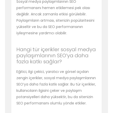
Sosyal medya paylaşımlarının SEO
performansını hemen etkilemesi pek olası
değildir. Ancak zamanla etkisi görülebilir.
Paylaşımların artması, sitenizin popülaritesini
yükseltir ve bu da SEO performansının
iyileşmesine yardımcı olabilir.
Hangi tür içerikler sosyal medya
paylaşımlarının SEO’ya daha
fazla katkı sağlar?
Eğitici, ilgi çekici, yaratıcı ve görsel açıdan
zengin içerikler, sosyal medya paylaşımlarının
SEO’ya daha fazla katkı sağlar. Bu tür içerikler,
kullanıcıların ilgisini çeker ve paylaşım
potansiyelleri daha yüksektir, bu da sitenizin
SEO performansını olumlu yönde etkiler.